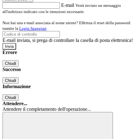
E-mail
Verrà inviato un messaggio
all'indirizzo indicato con le istruzioni necessarie.
Non hai una e-mail associata al nome utente? Effettua il reset della password
tramite la
Login Spaggiari
E-mail inviata, si prega di controllare la casella di posta elettronica!
Errore
Chiudi
Successo
Chiudi
Informazione
Chiudi
Attendere...
Attendere il completamento dell'operazione...