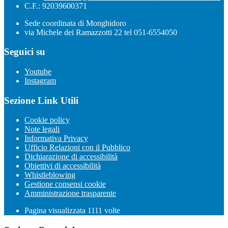
C.F.: 92039600371
Sede coordinata di Monghidoro
via Michele dei Ramazzotti 22 tel 051-6554050
Seguici su
Youtube
Instagram
Sezione Link Utili
Cookie policy
Note legali
Informativa Privacy
Ufficio Relazioni con il Pubblico
Dichiarazione di accessibilità
Obiettivi di accessibilità
Whistleblowing
Gestione consensi cookie
Amministrazione trasparente
Pagina visualizzata
1111
volte