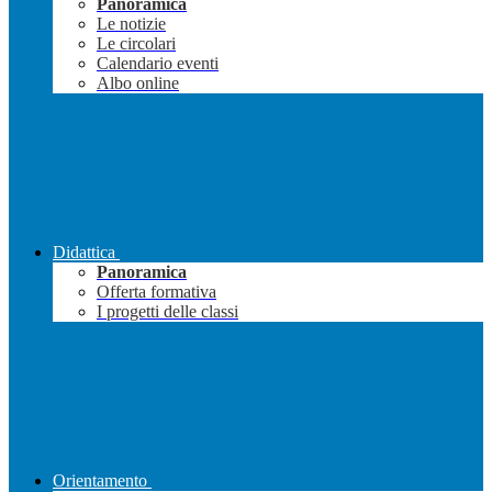
Panoramica
Le notizie
Le circolari
Calendario eventi
Albo online
Didattica
Panoramica
Offerta formativa
I progetti delle classi
Orientamento