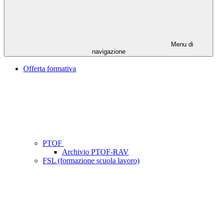
Menu di
navigazione
Offerta formativa
PTOF
Archivio PTOF-RAV
FSL (formazione scuola lavoro)