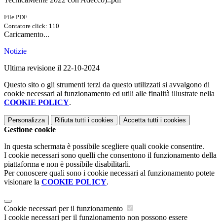
File PDF
Contatore click: 110
Caricamento...
Notizie
Ultima revisione il 22-10-2024
Questo sito o gli strumenti terzi da questo utilizzati si avvalgono di
cookie necessari al funzionamento ed utili alle finalità illustrate nella
COOKIE POLICY
.
Personalizza
Rifiuta tutti
i cookies
Accetta tutti
i cookies
Gestione cookie
In questa schermata è possibile scegliere quali cookie consentire.
I cookie necessari sono quelli che consentono il funzionamento della
piattaforma e non è possibile disabilitarli.
Per conoscere quali sono i cookie necessari al funzionamento potete
visionare la
COOKIE POLICY
.
Cookie necessari per il funzionamento
I cookie necessari per il funzionamento non possono essere