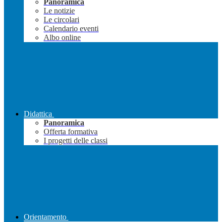
Panoramica
Le notizie
Le circolari
Calendario eventi
Albo online
Didattica
Panoramica
Offerta formativa
I progetti delle classi
Orientamento