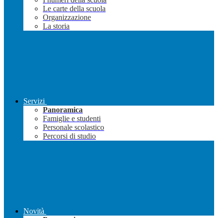
Le carte della scuola
Organizzazione
La storia
Servizi
Panoramica
Famiglie e studenti
Personale scolastico
Percorsi di studio
Novità