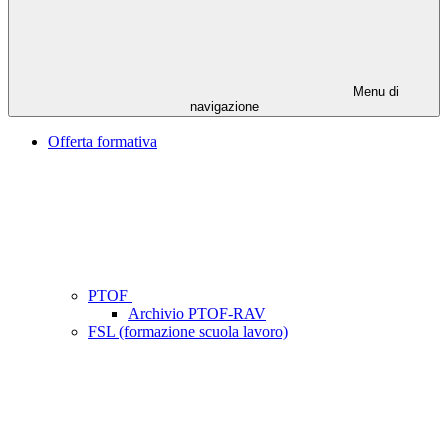
Menu di
navigazione
Offerta formativa
PTOF
Archivio PTOF-RAV
FSL (formazione scuola lavoro)