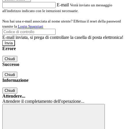
E-mail
Verrà inviato un messaggio
all'indirizzo indicato con le istruzioni necessarie.
Non hai una e-mail associata al nome utente? Effettua il reset della password
tramite la
Login Spaggiari
E-mail inviata, si prega di controllare la casella di posta elettronica!
Errore
Chiudi
Successo
Chiudi
Informazione
Chiudi
Attendere...
Attendere il completamento dell'operazione...