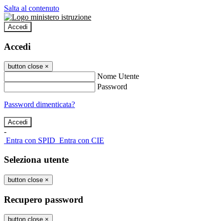
Salta al contenuto
Accedi
Accedi
button close
×
Nome Utente
Password
Password dimenticata?
-
Entra con SPID
Entra con CIE
Seleziona utente
button close
×
Recupero password
button close
×