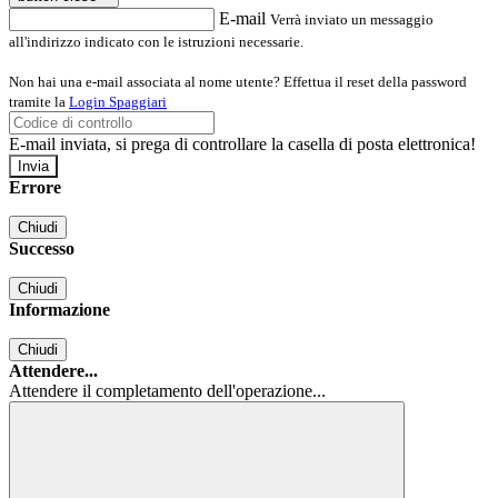
E-mail
Verrà inviato un messaggio
all'indirizzo indicato con le istruzioni necessarie.
Non hai una e-mail associata al nome utente? Effettua il reset della password
tramite la
Login Spaggiari
E-mail inviata, si prega di controllare la casella di posta elettronica!
Errore
Chiudi
Successo
Chiudi
Informazione
Chiudi
Attendere...
Attendere il completamento dell'operazione...