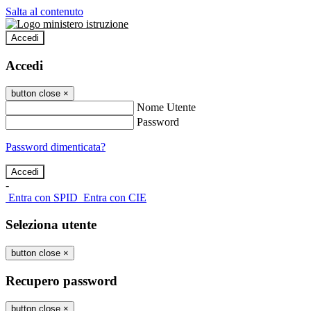
Salta al contenuto
Accedi
Accedi
button close
×
Nome Utente
Password
Password dimenticata?
-
Entra con SPID
Entra con CIE
Seleziona utente
button close
×
Recupero password
button close
×