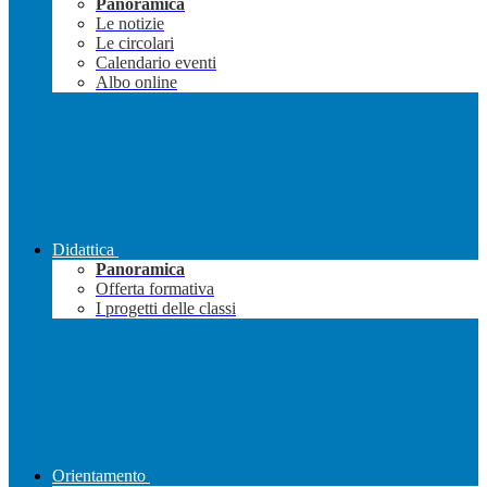
Panoramica
Le notizie
Le circolari
Calendario eventi
Albo online
Didattica
Panoramica
Offerta formativa
I progetti delle classi
Orientamento