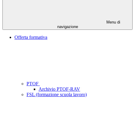
Menu di
navigazione
Offerta formativa
PTOF
Archivio PTOF-RAV
FSL (formazione scuola lavoro)