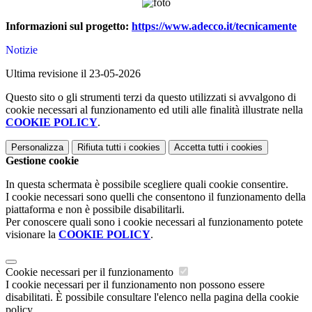
Informazioni sul progetto:
https://www.adecco.it/tecnicamente
Notizie
Ultima revisione il 23-05-2026
Questo sito o gli strumenti terzi da questo utilizzati si avvalgono di
cookie necessari al funzionamento ed utili alle finalità illustrate nella
COOKIE POLICY
.
Personalizza
Rifiuta tutti
i cookies
Accetta tutti
i cookies
Gestione cookie
In questa schermata è possibile scegliere quali cookie consentire.
I cookie necessari sono quelli che consentono il funzionamento della
piattaforma e non è possibile disabilitarli.
Per conoscere quali sono i cookie necessari al funzionamento potete
visionare la
COOKIE POLICY
.
Cookie necessari per il funzionamento
I cookie necessari per il funzionamento non possono essere
disabilitati. È possibile consultare l'elenco nella pagina della cookie
policy.