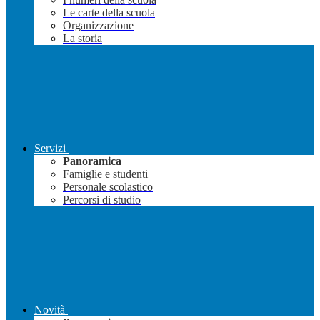
Le carte della scuola
Organizzazione
La storia
Servizi
Panoramica
Famiglie e studenti
Personale scolastico
Percorsi di studio
Novità