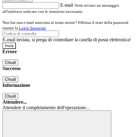
E-mail
Verrà inviato un messaggio
all'indirizzo indicato con le istruzioni necessarie.
Non hai una e-mail associata al nome utente? Effettua il reset della password
tramite la
Login Spaggiari
E-mail inviata, si prega di controllare la casella di posta elettronica!
Errore
Chiudi
Successo
Chiudi
Informazione
Chiudi
Attendere...
Attendere il completamento dell'operazione...