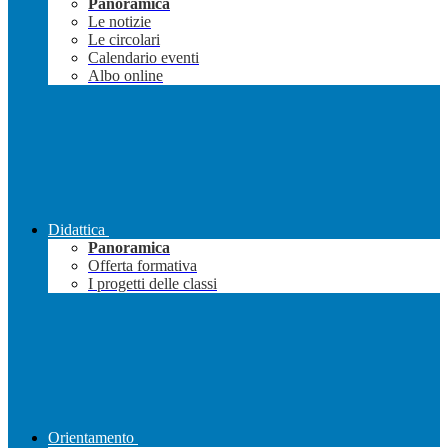
Panoramica
Le notizie
Le circolari
Calendario eventi
Albo online
Didattica
Panoramica
Offerta formativa
I progetti delle classi
Orientamento