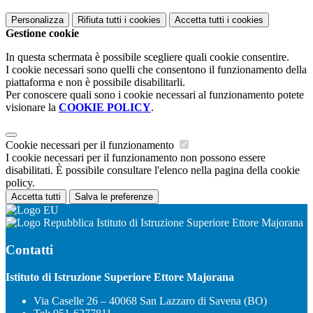
Personalizza
Rifiuta tutti
i cookies
Accetta tutti
i cookies
Gestione cookie
In questa schermata è possibile scegliere quali cookie consentire.
I cookie necessari sono quelli che consentono il funzionamento della
piattaforma e non è possibile disabilitarli.
Per conoscere quali sono i cookie necessari al funzionamento potete
visionare la
COOKIE POLICY
.
Cookie necessari per il funzionamento
I cookie necessari per il funzionamento non possono essere
disabilitati. È possibile consultare l'elenco nella pagina della cookie
policy.
Accetta tutti
Salva le preferenze
Istituto di Istruzione Superiore Ettore Majorana
Contatti
Istituto di Istruzione Superiore Ettore Majorana
Via Caselle 26 – 40068 San Lazzaro di Savena (BO)