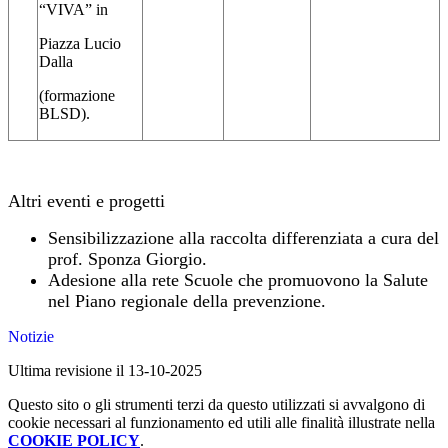
“VIVA” in
Piazza Lucio
Dalla
(formazione
BLSD).
Altri eventi e progetti
Sensibilizzazione alla raccolta differenziata a cura del
prof. Sponza Giorgio.
Adesione alla rete Scuole che promuovono la Salute
nel Piano regionale della prevenzione.
Notizie
Ultima revisione il 13-10-2025
Questo sito o gli strumenti terzi da questo utilizzati si avvalgono di
cookie necessari al funzionamento ed utili alle finalità illustrate nella
COOKIE POLICY
.