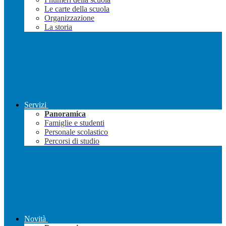
Le carte della scuola
Organizzazione
La storia
Servizi
Panoramica
Famiglie e studenti
Personale scolastico
Percorsi di studio
Novità