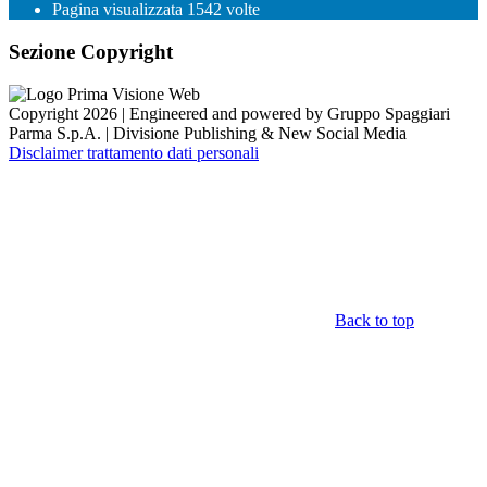
Pagina visualizzata
1542
volte
Sezione Copyright
Copyright 2026 | Engineered and powered by Gruppo Spaggiari
Parma S.p.A. | Divisione Publishing & New Social Media
Disclaimer trattamento dati personali
Back to top