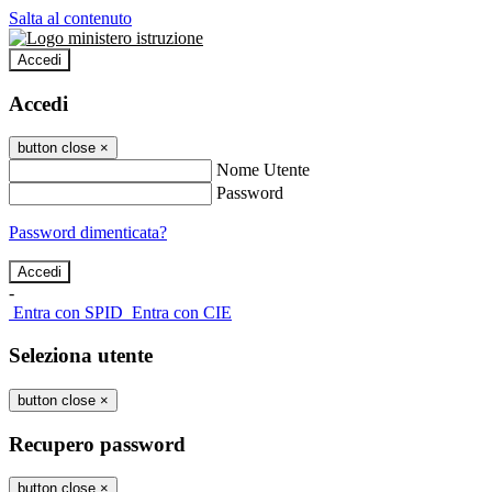
Salta al contenuto
Accedi
Accedi
button close
×
Nome Utente
Password
Password dimenticata?
-
Entra con SPID
Entra con CIE
Seleziona utente
button close
×
Recupero password
button close
×