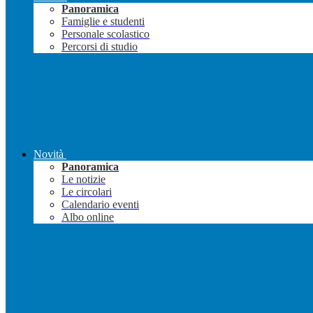
Panoramica
Famiglie e studenti
Personale scolastico
Percorsi di studio
Novità
Panoramica
Le notizie
Le circolari
Calendario eventi
Albo online