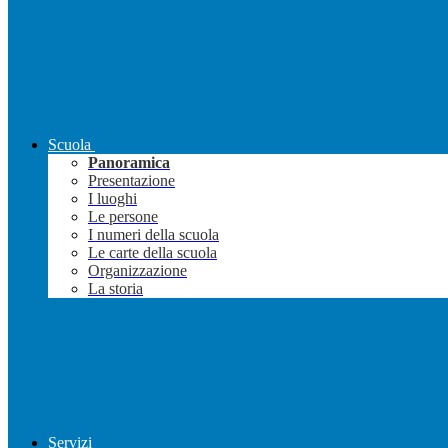
Scuola
Panoramica
Presentazione
I luoghi
Le persone
I numeri della scuola
Le carte della scuola
Organizzazione
La storia
Servizi