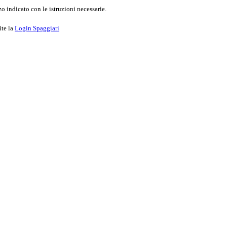
o indicato con le istruzioni necessarie.
ite la
Login Spaggiari