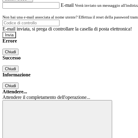
E-mail
Verrà inviato un messaggio all'indirizz
Non hai una e-mail associata al nome utente? Effettua il reset della password tram
E-mail inviata, si prega di controllare la casella di posta elettronica!
Errore
Chiudi
Successo
Chiudi
Informazione
Chiudi
Attendere...
Attendere il completamento dell'operazione...