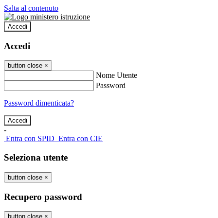
Salta al contenuto
Accedi
Accedi
button close
×
Nome Utente
Password
Password dimenticata?
-
Entra con SPID
Entra con CIE
Seleziona utente
button close
×
Recupero password
button close
×