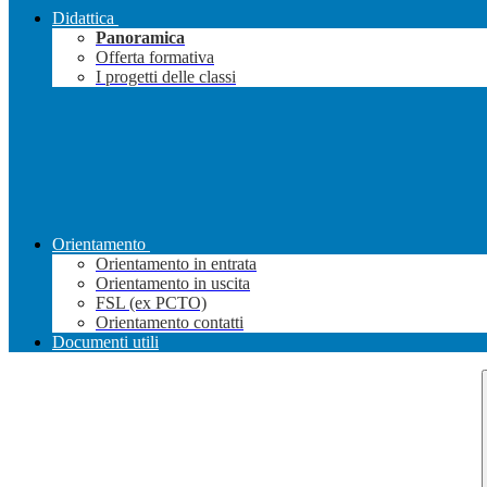
Didattica
Panoramica
Offerta formativa
I progetti delle classi
Orientamento
Orientamento in entrata
Orientamento in uscita
FSL (ex PCTO)
Orientamento contatti
Documenti utili