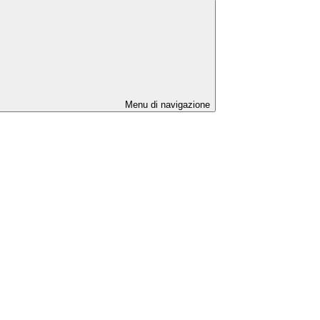
Menu di navigazione