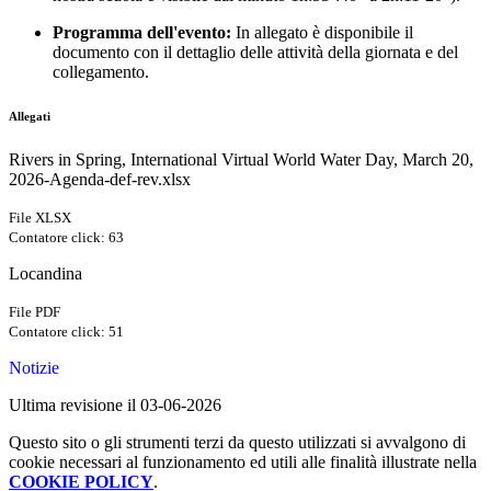
Programma dell'evento:
In allegato è disponibile il
documento con il dettaglio delle attività della giornata e del
collegamento.
Allegati
Rivers in Spring, International Virtual World Water Day, March 20,
2026-Agenda-def-rev.xlsx
File XLSX
Contatore click: 63
Locandina
File PDF
Contatore click: 51
Notizie
Ultima revisione il 03-06-2026
Questo sito o gli strumenti terzi da questo utilizzati si avvalgono di
cookie necessari al funzionamento ed utili alle finalità illustrate nella
COOKIE POLICY
.