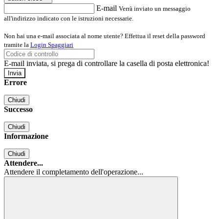
E-mail
Verrà inviato un messaggio
all'indirizzo indicato con le istruzioni necessarie.
Non hai una e-mail associata al nome utente? Effettua il reset della password
tramite la
Login Spaggiari
E-mail inviata, si prega di controllare la casella di posta elettronica!
Errore
Chiudi
Successo
Chiudi
Informazione
Chiudi
Attendere...
Attendere il completamento dell'operazione...