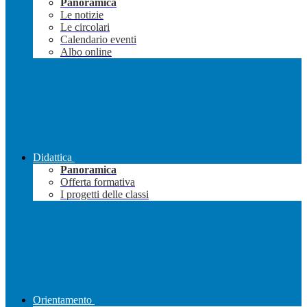
Panoramica
Le notizie
Le circolari
Calendario eventi
Albo online
Didattica
Panoramica
Offerta formativa
I progetti delle classi
Orientamento