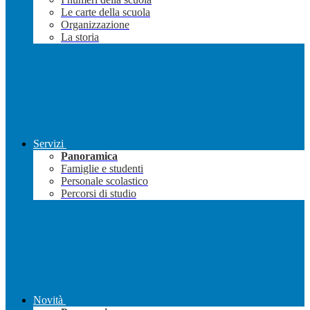
Le carte della scuola
Organizzazione
La storia
Servizi
Panoramica
Famiglie e studenti
Personale scolastico
Percorsi di studio
Novità