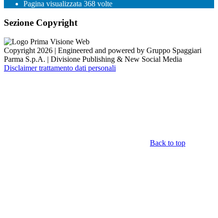
Pagina visualizzata
368
volte
Sezione Copyright
Copyright 2026 | Engineered and powered by Gruppo Spaggiari
Parma S.p.A. | Divisione Publishing & New Social Media
Disclaimer trattamento dati personali
Back to top