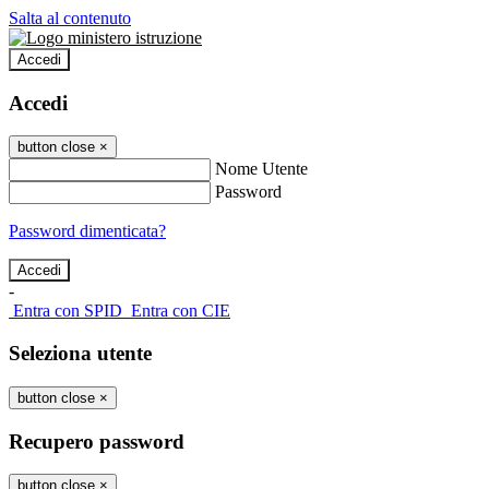
Salta al contenuto
Accedi
Accedi
button close
×
Nome Utente
Password
Password dimenticata?
-
Entra con SPID
Entra con CIE
Seleziona utente
button close
×
Recupero password
button close
×