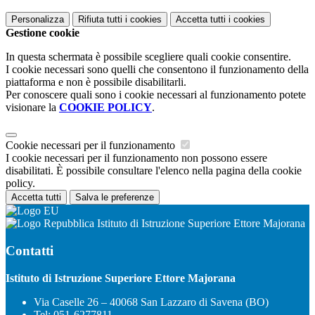
Personalizza
Rifiuta tutti
i cookies
Accetta tutti
i cookies
Gestione cookie
In questa schermata è possibile scegliere quali cookie consentire.
I cookie necessari sono quelli che consentono il funzionamento della
piattaforma e non è possibile disabilitarli.
Per conoscere quali sono i cookie necessari al funzionamento potete
visionare la
COOKIE POLICY
.
Cookie necessari per il funzionamento
I cookie necessari per il funzionamento non possono essere
disabilitati. È possibile consultare l'elenco nella pagina della cookie
policy.
Accetta tutti
Salva le preferenze
Istituto di Istruzione Superiore Ettore Majorana
Contatti
Istituto di Istruzione Superiore Ettore Majorana
Via Caselle 26 – 40068 San Lazzaro di Savena (BO)
Tel:
051-6277811