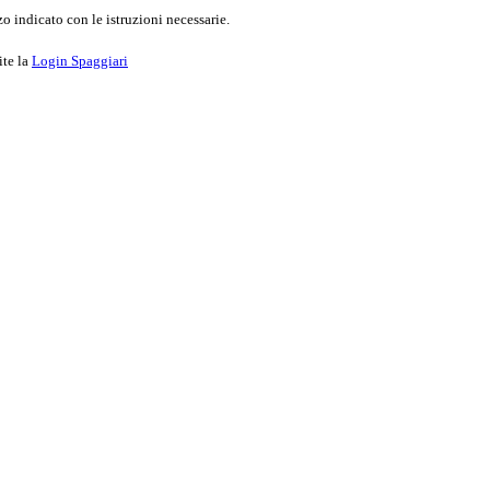
o indicato con le istruzioni necessarie.
ite la
Login Spaggiari