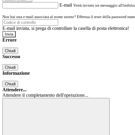
E-mail
Verrà inviato un messaggio all'indirizz
Non hai una e-mail associata al nome utente? Effettua il reset della password tram
E-mail inviata, si prega di controllare la casella di posta elettronica!
Errore
Chiudi
Successo
Chiudi
Informazione
Chiudi
Attendere...
Attendere il completamento dell'operazione...