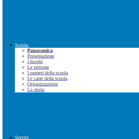
Scuola
Panoramica
Presentazione
I luoghi
Le persone
I numeri della scuola
Le carte della scuola
Organizzazione
La storia
Servizi