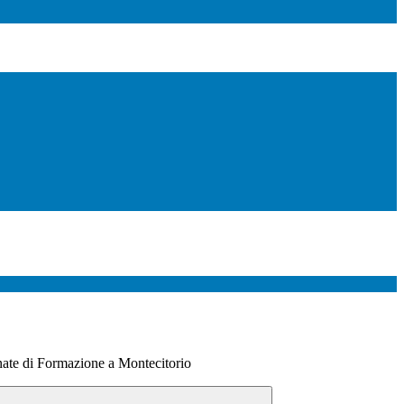
nate di Formazione a Montecitorio