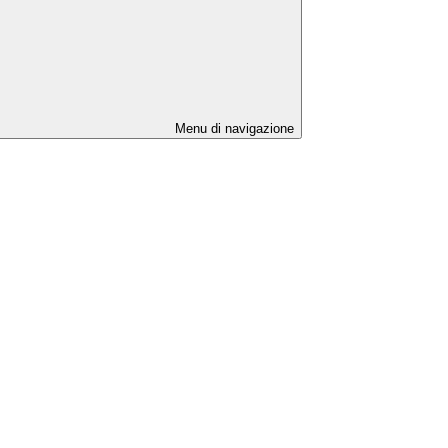
Menu di navigazione