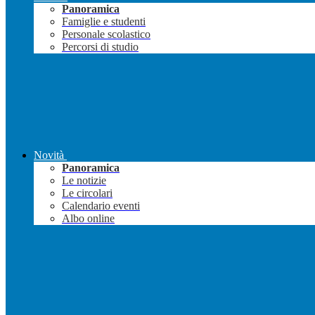
Panoramica
Famiglie e studenti
Personale scolastico
Percorsi di studio
Novità
Panoramica
Le notizie
Le circolari
Calendario eventi
Albo online