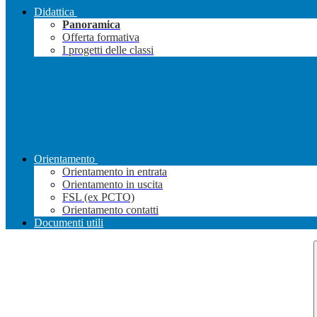
Didattica
Panoramica
Offerta formativa
I progetti delle classi
Orientamento
Orientamento in entrata
Orientamento in uscita
FSL (ex PCTO)
Orientamento contatti
Documenti utili