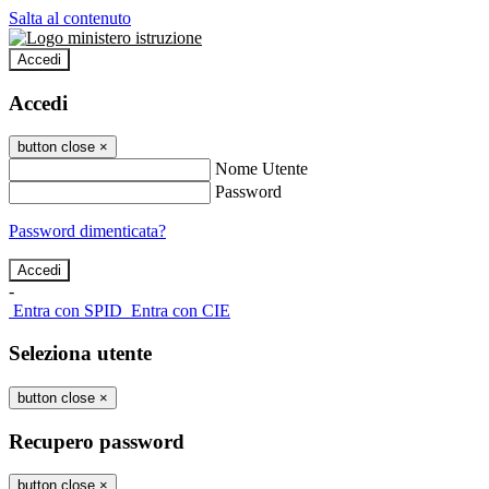
Salta al contenuto
Accedi
Accedi
button close
×
Nome Utente
Password
Password dimenticata?
-
Entra con SPID
Entra con CIE
Seleziona utente
button close
×
Recupero password
button close
×