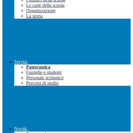
Le carte della scuola
Organizzazione
La storia
Servizi
Panoramica
Famiglie e studenti
Personale scolastico
Percorsi di studio
Novità