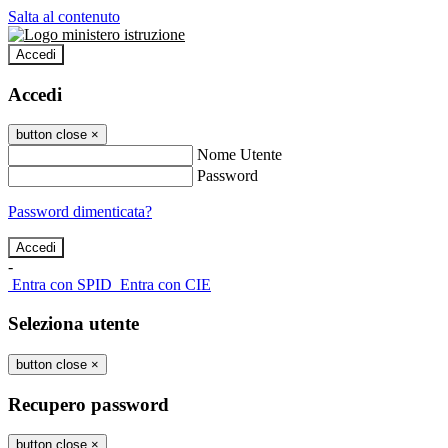
Salta al contenuto
Accedi
Accedi
button close
×
Nome Utente
Password
Password dimenticata?
-
Entra con SPID
Entra con CIE
Seleziona utente
button close
×
Recupero password
button close
×