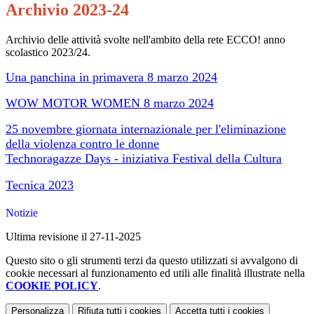
Archivio 2023-24
Archivio delle attività svolte nell'ambito della rete ECCO! anno
scolastico 2023/24.
Una panchina in primavera 8 marzo 2024
WOW MOTOR WOMEN 8 marzo 2024
25 novembre giornata internazionale per l'eliminazione
della violenza contro le donne
Technoragazze Days - iniziativa Festival della Cultura
Tecnica 2023
Notizie
Ultima revisione il 27-11-2025
Questo sito o gli strumenti terzi da questo utilizzati si avvalgono di
cookie necessari al funzionamento ed utili alle finalità illustrate nella
COOKIE POLICY
.
Personalizza
Rifiuta tutti
i cookies
Accetta tutti
i cookies