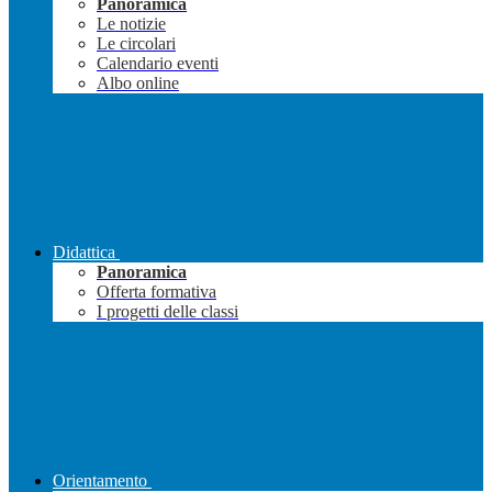
Panoramica
Le notizie
Le circolari
Calendario eventi
Albo online
Didattica
Panoramica
Offerta formativa
I progetti delle classi
Orientamento