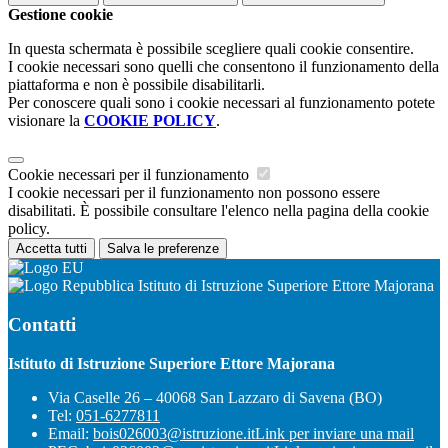
Gestione cookie
In questa schermata è possibile scegliere quali cookie consentire.
I cookie necessari sono quelli che consentono il funzionamento della
piattaforma e non è possibile disabilitarli.
Per conoscere quali sono i cookie necessari al funzionamento potete
visionare la
COOKIE POLICY
.
Cookie necessari per il funzionamento
I cookie necessari per il funzionamento non possono essere
disabilitati. È possibile consultare l'elenco nella pagina della cookie
policy.
Accetta tutti
Salva le preferenze
Istituto di Istruzione Superiore Ettore Majorana
Contatti
Istituto di Istruzione Superiore Ettore Majorana
Via Caselle 26 – 40068 San Lazzaro di Savena (BO)
Tel:
051-6277811
Email:
bois026003@istruzione.it
Link per inviare una mail