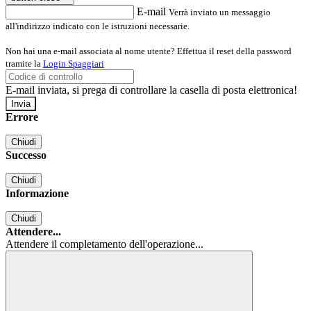
E-mail
Verrà inviato un messaggio
all'indirizzo indicato con le istruzioni necessarie.
Non hai una e-mail associata al nome utente? Effettua il reset della password
tramite la
Login Spaggiari
E-mail inviata, si prega di controllare la casella di posta elettronica!
Errore
Chiudi
Successo
Chiudi
Informazione
Chiudi
Attendere...
Attendere il completamento dell'operazione...