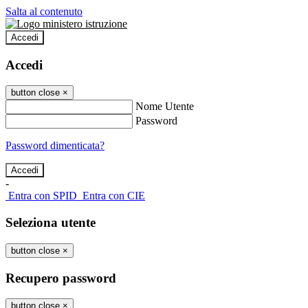
Salta al contenuto
Accedi
Accedi
button close
×
Nome Utente
Password
Password dimenticata?
-
Entra con SPID
Entra con CIE
Seleziona utente
button close
×
Recupero password
button close
×