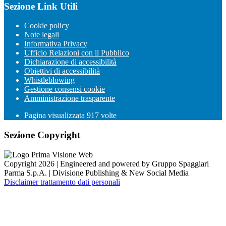
Sezione Link Utili
Cookie policy
Note legali
Informativa Privacy
Ufficio Relazioni con il Pubblico
Dichiarazione di accessibilità
Obiettivi di accessibilità
Whistleblowing
Gestione consensi cookie
Amministrazione trasparente
Pagina visualizzata
917
volte
Sezione Copyright
Copyright 2026 | Engineered and powered by Gruppo Spaggiari
Parma S.p.A. | Divisione Publishing & New Social Media
Disclaimer trattamento dati personali