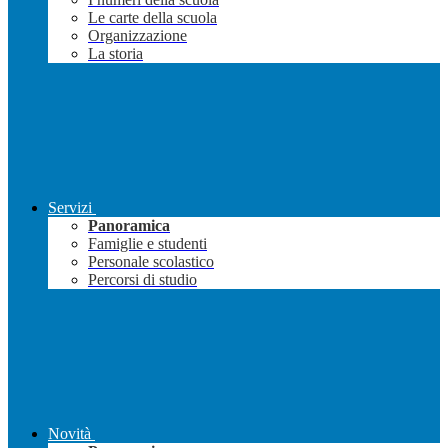
Le carte della scuola
Organizzazione
La storia
Servizi
Panoramica
Famiglie e studenti
Personale scolastico
Percorsi di studio
Novità