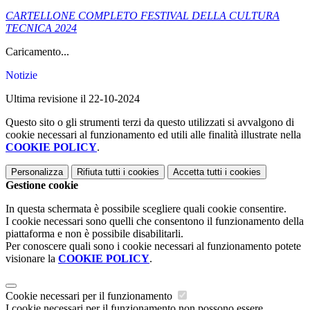
CARTELLONE COMPLETO FESTIVAL DELLA CULTURA
TECNICA 2024
Caricamento...
Notizie
Ultima revisione il 22-10-2024
Questo sito o gli strumenti terzi da questo utilizzati si avvalgono di
cookie necessari al funzionamento ed utili alle finalità illustrate nella
COOKIE POLICY
.
Personalizza
Rifiuta tutti
i cookies
Accetta tutti
i cookies
Gestione cookie
In questa schermata è possibile scegliere quali cookie consentire.
I cookie necessari sono quelli che consentono il funzionamento della
piattaforma e non è possibile disabilitarli.
Per conoscere quali sono i cookie necessari al funzionamento potete
visionare la
COOKIE POLICY
.
Cookie necessari per il funzionamento
I cookie necessari per il funzionamento non possono essere