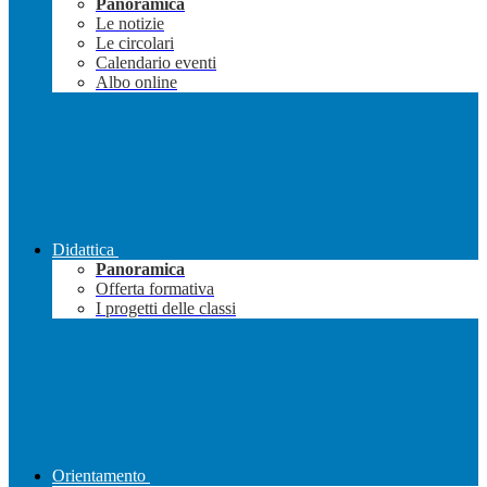
Panoramica
Le notizie
Le circolari
Calendario eventi
Albo online
Didattica
Panoramica
Offerta formativa
I progetti delle classi
Orientamento