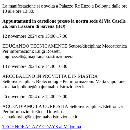
La manifestazione si è svolta a Palazzo Re Enzo a Bologna dalle ore
10 alle ore 13:30.
Appuntamenti in cartellone presso la nostra sede di Via Caselle
26, San Lazzaro di Savena (BO)
12 novembre 2024 ore 15:00-17:00
EDUCANDO TECNICAMENTE Settore/disciplina: Meccatronica
Per informazioni: Luigi Rossetti -
luigirossetti@majoranabo.istruzioneer.it
13 novembre 2024 ore 14:30-16:30
ARCOBALENO IN PROVETTA E IN PIASTRA
Settore/disciplina: Biotecnologie Per informazioni: Marta Cipollone
- martacipollone@majoranabo. istruzioneer.it
26 novembre 2024 ore 15:00-17:00
ACCENDIAMO LA CURIOSITÀ Settore/disciplina: Elettronica
Per informazioni: Elena Donvito -
elenadonvito@majoranabo.istruzioneer.it
TECHNORAGAZZE DAYS al
Majorana