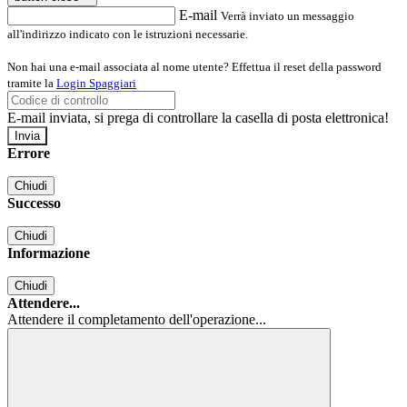
E-mail
Verrà inviato un messaggio
all'indirizzo indicato con le istruzioni necessarie.
Non hai una e-mail associata al nome utente? Effettua il reset della password
tramite la
Login Spaggiari
E-mail inviata, si prega di controllare la casella di posta elettronica!
Errore
Chiudi
Successo
Chiudi
Informazione
Chiudi
Attendere...
Attendere il completamento dell'operazione...