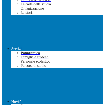
Le carte della scuola
Organizzazione
La storia
Servizi
Panoramica
Famiglie e studenti
Personale scolastico
Percorsi di studio
Novità