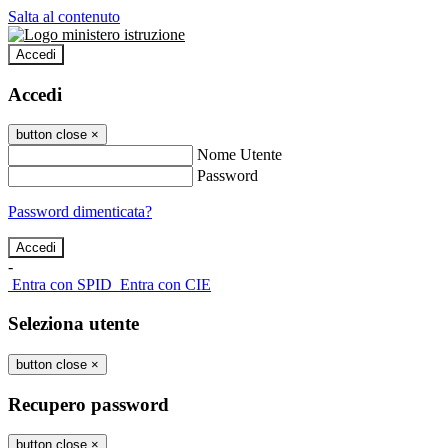
Salta al contenuto
Accedi
Accedi
button close
×
Nome Utente
Password
Password dimenticata?
-
Entra con SPID
Entra con CIE
Seleziona utente
button close
×
Recupero password
button close
×