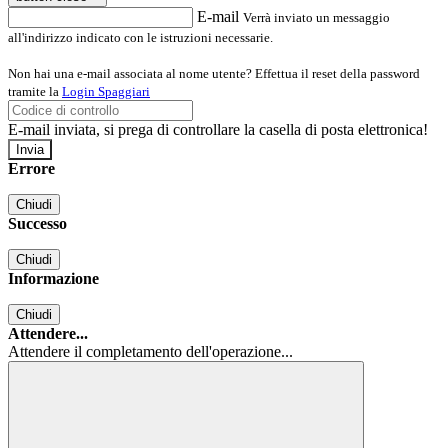
E-mail
Verrà inviato un messaggio
all'indirizzo indicato con le istruzioni necessarie.
Non hai una e-mail associata al nome utente? Effettua il reset della password
tramite la
Login Spaggiari
E-mail inviata, si prega di controllare la casella di posta elettronica!
Errore
Chiudi
Successo
Chiudi
Informazione
Chiudi
Attendere...
Attendere il completamento dell'operazione...