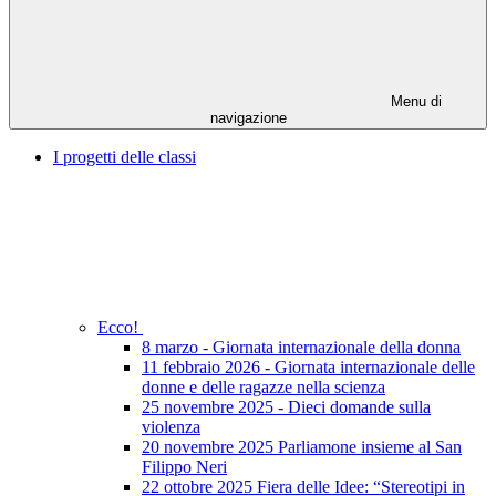
Menu di
navigazione
I progetti delle classi
Ecco!
8 marzo - Giornata internazionale della donna
11 febbraio 2026 - Giornata internazionale delle
donne e delle ragazze nella scienza
25 novembre 2025 - Dieci domande sulla
violenza
20 novembre 2025 Parliamone insieme al San
Filippo Neri
22 ottobre 2025 Fiera delle Idee: “Stereotipi in