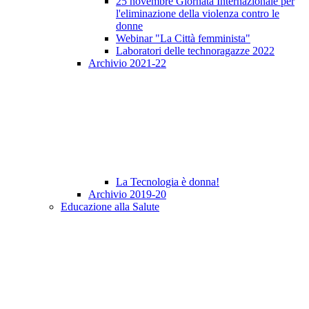
25 novembre Giornata Internazionale per
l'eliminazione della violenza contro le
donne
Webinar "La Città femminista"
Laboratori delle technoragazze 2022
Archivio 2021-22
La Tecnologia è donna!
Archivio 2019-20
Educazione alla Salute