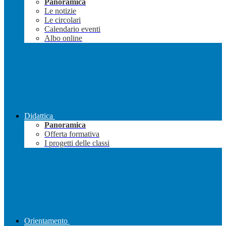
Panoramica
Le notizie
Le circolari
Calendario eventi
Albo online
Didattica
Panoramica
Offerta formativa
I progetti delle classi
Orientamento