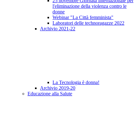
25 novembre Giornata Internazionale per
l'eliminazione della violenza contro le
donne
Webinar "La Città femminista"
Laboratori delle technoragazze 2022
Archivio 2021-22
La Tecnologia è donna!
Archivio 2019-20
Educazione alla Salute