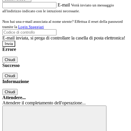
E-mail
Verrà inviato un messaggio
all'indirizzo indicato con le istruzioni necessarie.
Non hai una e-mail associata al nome utente? Effettua il reset della password
tramite la
Login Spaggiari
E-mail inviata, si prega di controllare la casella di posta elettronica!
Errore
Chiudi
Successo
Chiudi
Informazione
Chiudi
Attendere...
Attendere il completamento dell'operazione...