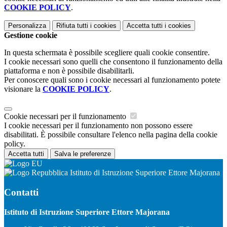
COOKIE POLICY
.
Personalizza
Rifiuta tutti
i cookies
Accetta tutti
i cookies
Gestione cookie
In questa schermata è possibile scegliere quali cookie consentire.
I cookie necessari sono quelli che consentono il funzionamento della
piattaforma e non è possibile disabilitarli.
Per conoscere quali sono i cookie necessari al funzionamento potete
visionare la
COOKIE POLICY
.
Cookie necessari per il funzionamento
I cookie necessari per il funzionamento non possono essere
disabilitati. È possibile consultare l'elenco nella pagina della cookie
policy.
Accetta tutti
Salva le preferenze
Istituto di Istruzione Superiore Ettore Majorana
Contatti
Istituto di Istruzione Superiore Ettore Majorana