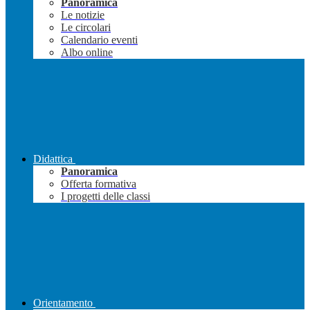
Panoramica
Le notizie
Le circolari
Calendario eventi
Albo online
Didattica
Panoramica
Offerta formativa
I progetti delle classi
Orientamento