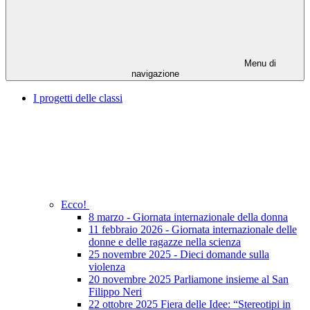
Menu di
navigazione
I progetti delle classi
Ecco!
8 marzo - Giornata internazionale della donna
11 febbraio 2026 - Giornata internazionale delle
donne e delle ragazze nella scienza
25 novembre 2025 - Dieci domande sulla
violenza
20 novembre 2025 Parliamone insieme al San
Filippo Neri
22 ottobre 2025 Fiera delle Idee: “Stereotipi in