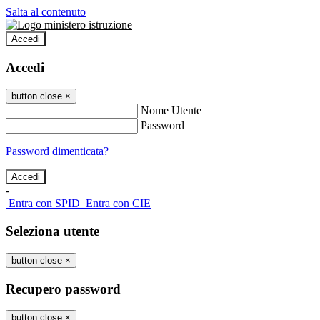
Salta al contenuto
Accedi
Accedi
button close
×
Nome Utente
Password
Password dimenticata?
-
Entra con SPID
Entra con CIE
Seleziona utente
button close
×
Recupero password
button close
×