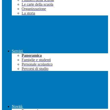
Le carte della scuola
Organizzazione
La storia
Servizi
Panoramica
Famiglie e studenti
Personale scolastico
Percorsi di studio
Novità