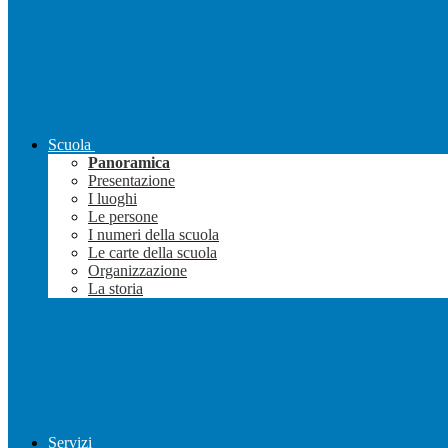
Scuola
Panoramica
Presentazione
I luoghi
Le persone
I numeri della scuola
Le carte della scuola
Organizzazione
La storia
Servizi