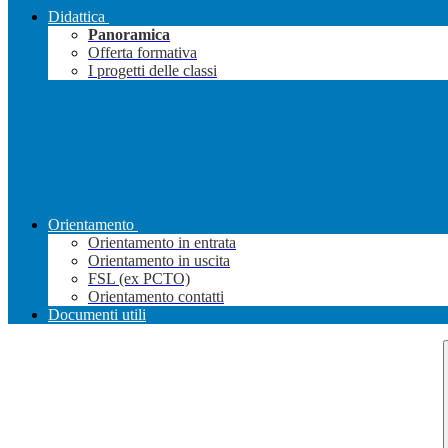
Didattica
Panoramica
Offerta formativa
I progetti delle classi
Orientamento
Orientamento in entrata
Orientamento in uscita
FSL (ex PCTO)
Orientamento contatti
Documenti utili