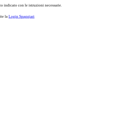
o indicato con le istruzioni necessarie.
ite la
Login Spaggiari