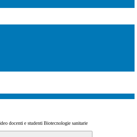
ideo docenti e studenti Biotecnologie sanitarie