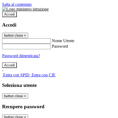
Salta al contenuto
Accedi
Accedi
button close
×
Nome Utente
Password
Password dimenticata?
-
Entra con SPID
Entra con CIE
Seleziona utente
button close
×
Recupero password
button close
×