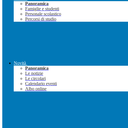
Panoramica
Famiglie e studenti
Personale scolastico
Percorsi di studio
Novità
Panoramica
Le notizie
Le circolari
Calendario eventi
Albo online