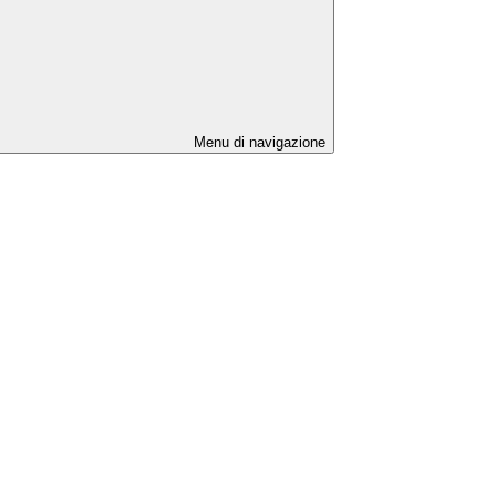
Menu di navigazione