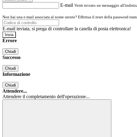
E-mail
Verrà inviato un messaggio all'indirizz
Non hai una e-mail associata al nome utente? Effettua il reset della password tram
E-mail inviata, si prega di controllare la casella di posta elettronica!
Errore
Chiudi
Successo
Chiudi
Informazione
Chiudi
Attendere...
Attendere il completamento dell'operazione...