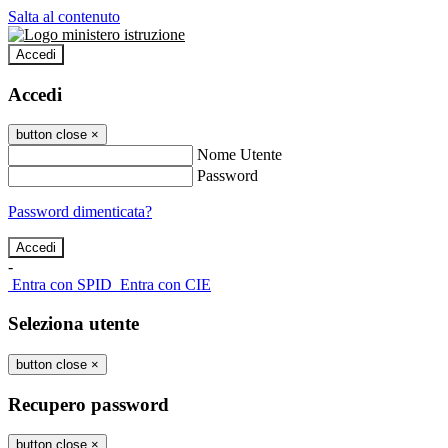
Salta al contenuto
Accedi
Accedi
button close
×
Nome Utente
Password
Password dimenticata?
-
Entra con SPID
Entra con CIE
Seleziona utente
button close
×
Recupero password
button close
×