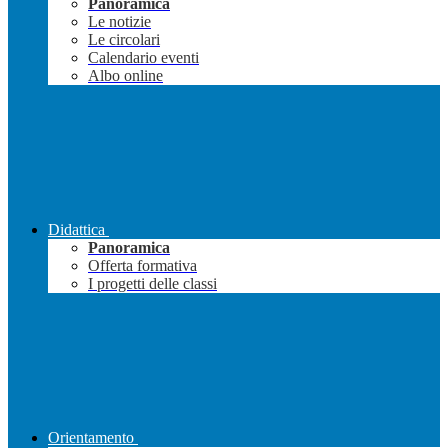
Panoramica
Le notizie
Le circolari
Calendario eventi
Albo online
Didattica
Panoramica
Offerta formativa
I progetti delle classi
Orientamento