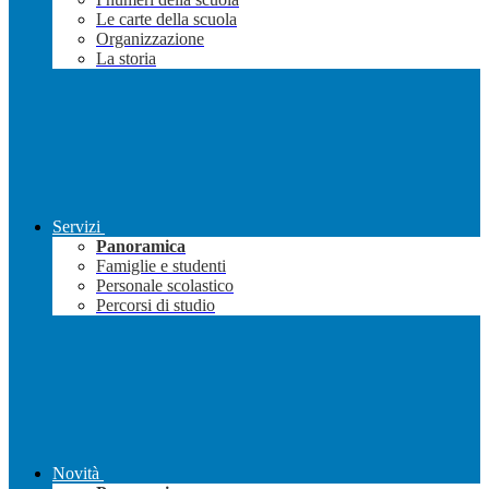
Le carte della scuola
Organizzazione
La storia
Servizi
Panoramica
Famiglie e studenti
Personale scolastico
Percorsi di studio
Novità