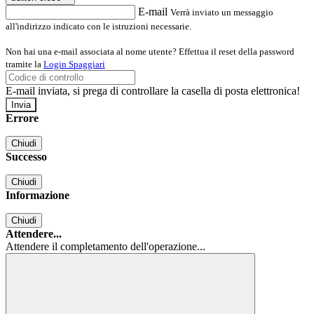
E-mail
Verrà inviato un messaggio
all'indirizzo indicato con le istruzioni necessarie.
Non hai una e-mail associata al nome utente? Effettua il reset della password
tramite la
Login Spaggiari
E-mail inviata, si prega di controllare la casella di posta elettronica!
Errore
Chiudi
Successo
Chiudi
Informazione
Chiudi
Attendere...
Attendere il completamento dell'operazione...