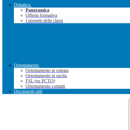
Didattica
Panoramica
Offerta formativa
I progetti delle classi
Orientamento
Orientamento in entrata
Orientamento in uscita
FSL (ex PCTO)
Orientamento contatti
Documenti utili