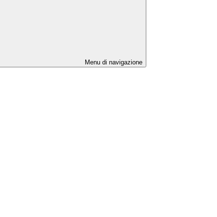
Menu di navigazione