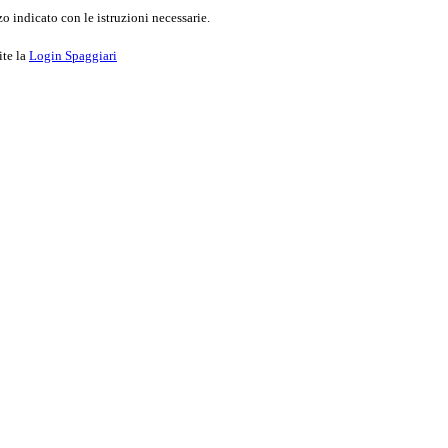
o indicato con le istruzioni necessarie.
ite la
Login Spaggiari