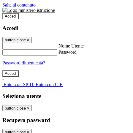
Salta al contenuto
Accedi
Accedi
button close
×
Nome Utente
Password
Password dimenticata?
-
Entra con SPID
Entra con CIE
Seleziona utente
button close
×
Recupero password
button close
×