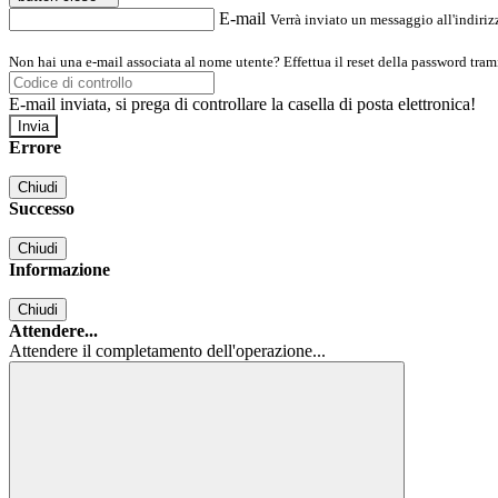
E-mail
Verrà inviato un messaggio all'indirizz
Non hai una e-mail associata al nome utente? Effettua il reset della password tram
E-mail inviata, si prega di controllare la casella di posta elettronica!
Errore
Chiudi
Successo
Chiudi
Informazione
Chiudi
Attendere...
Attendere il completamento dell'operazione...