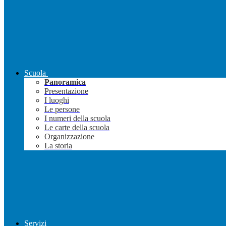
Scuola
Panoramica
Presentazione
I luoghi
Le persone
I numeri della scuola
Le carte della scuola
Organizzazione
La storia
Servizi