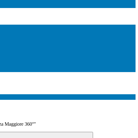
zza Maggiore 360°"