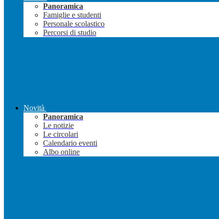
Panoramica
Famiglie e studenti
Personale scolastico
Percorsi di studio
Novità
Panoramica
Le notizie
Le circolari
Calendario eventi
Albo online